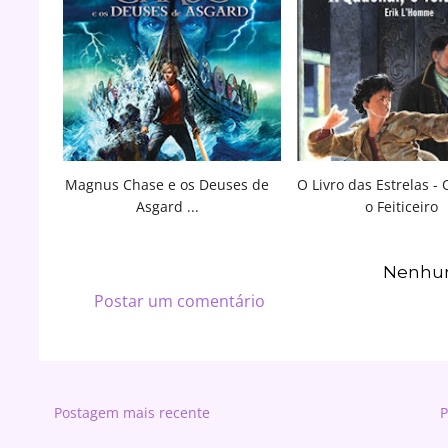
Magnus Chase e os Deuses de
O Livro das Estrelas -
Asgard ...
o Feiticeiro
Nenhum
Postar um comentário
Postagem mais recente
P