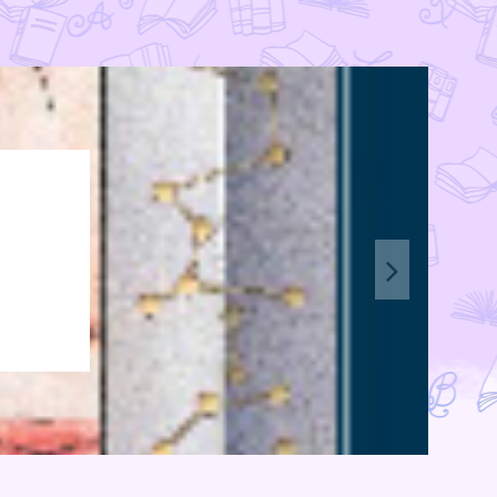
esse livro