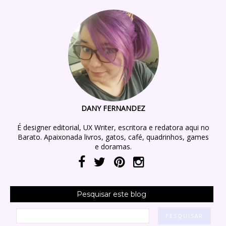
DANY FERNANDEZ
É designer editorial, UX Writer, escritora e redatora aqui no
Barato. Apaixonada livros, gatos, café, quadrinhos, games
e doramas.
Pesquisar este blog