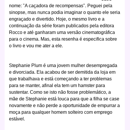
nome: "A caçadora de recompensas". Peguei pela
sinopse, mas nunca podia imaginar o quanto ele seria
engraçado e divertido. Hoje, o mesmo livro e a
continuação da série foram publicados pela editora
Rocco e até ganharam uma versão cinematográfica
para o cinema. Mas, esta resenha é especifica sobre
o livro e vou me ater a ele.
Stephanie Plum é uma jovem mulher desempregada
e divorciada. Ela acabou de ser demitida da loja em
que trabalhava e está começando a ter problemas
para se manter, afinal ela tem um hamster para
sustentar. Como se isto não fosse problemático, a
mãe de Stephanie está louca para que a filha se case
novamente e não perde a oportunidade de empurrar a
moça para qualquer homem solteiro com emprego
estável.