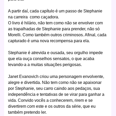
A partir daí, cada capítulo é um passo de Stephanie
na carreira como caçadora.
O livro é hilário, não tem como não se envolver com
as trapalhadas de Stephanie para prender, não só
Morelli. Como também outros criminosos. Afinal, cada
capturado é uma nova recompensa para ela.
Stephanie é atrevida e ousada, seu orgulho impede
que ela ouça conselhos sensatos, o que acaba
levando-a a muitas situações perigosas.
Janet Evanovich criou uma personagem envolvente,
alegre e divertida. Não tem como não se apaixonar
por Stephanie, seu carro caindo aos pedaços, sua
independência e tentativas de se virar para ganhar a
vida. Convido vocês a conhecerem, rirem e se
divertirem com este e os outros da série, que eu
também pretendo ler.