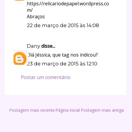
https://relicariodepapel.wordpress.co
m/
Abraços
22 de março de 2015 às 14:08
disse...
Dany
Olá Jéssica, que tag nos indicou?
23 de março de 2015 às 12:10
Postar um comentário
Postagem mais recente
Página inicial
Postagem mais antiga