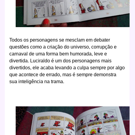
Todos os personagens se mesclam em debater
questões como a criação do universo, corrupção e
carnaval de uma forma bem humorada, leve e
divertida. Luciraldo é um dos personagens mais
divertidos, ele acaba levando a culpa sempre por algo
que acontece de errado, mas é sempre demonstra
sua inteligência na trama.