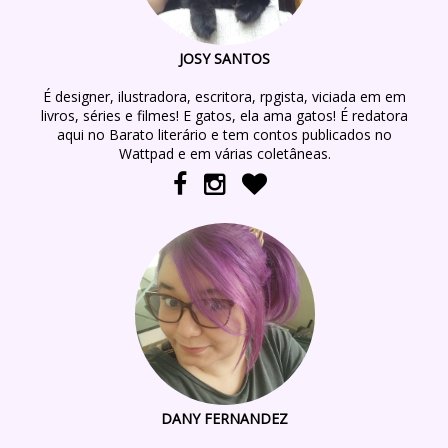
JOSY SANTOS
É designer, ilustradora, escritora, rpgista, viciada em em
livros, séries e filmes! E gatos, ela ama gatos! É redatora
aqui no Barato literário e tem contos publicados no
Wattpad e em várias coletâneas.
DANY FERNANDEZ