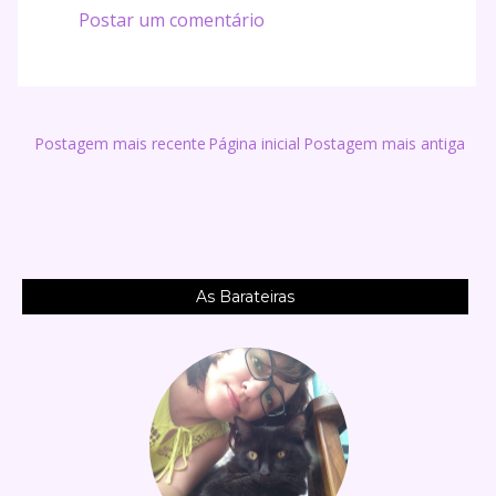
Postar um comentário
Postagem mais recente
Página inicial
Postagem mais antiga
As Barateiras