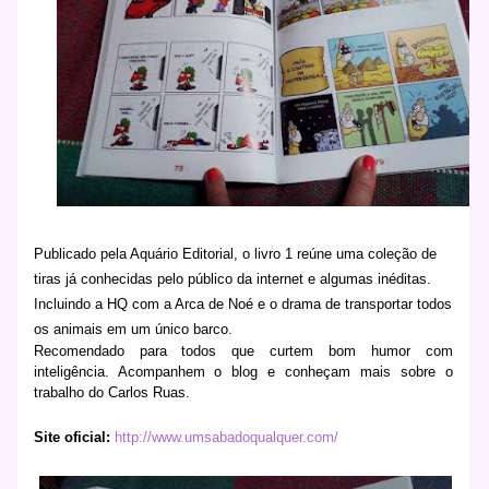
Publicado pela Aquário Editorial, o livro 1 reúne uma coleção de
tiras já conhecidas pelo público da internet e algumas inéditas.
Incluindo a HQ com a Arca de Noé
e o drama de transportar todos
os animais em um único barco.
Recomendado para todos que curtem bom humor com
inteligência. Acompanhem o blog e conheçam mais sobre o
trabalho do Carlos Ruas.
Site oficial:
http://www.umsabadoqualquer.com/