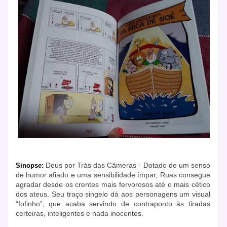
Deus por Trás das Câmeras - Dotado de um senso
Sinopse:
de humor afiado e uma sensibilidade ímpar, Ruas consegue
agradar desde os crentes mais fervorosos até o mais cético
dos ateus. Seu traço singelo dá aos personagens um visual
“fofinho”, que acaba servindo de contraponto às tiradas
certeiras, inteligentes e nada inocentes.