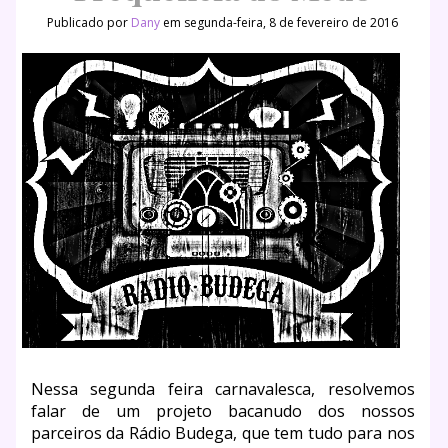
Publicado por
Dany
em segunda-feira, 8 de fevereiro de 2016
Nessa segunda feira carnavalesca, resolvemos
falar de um projeto bacanudo dos nossos
parceiros da Rádio Budega, que tem tudo para nos