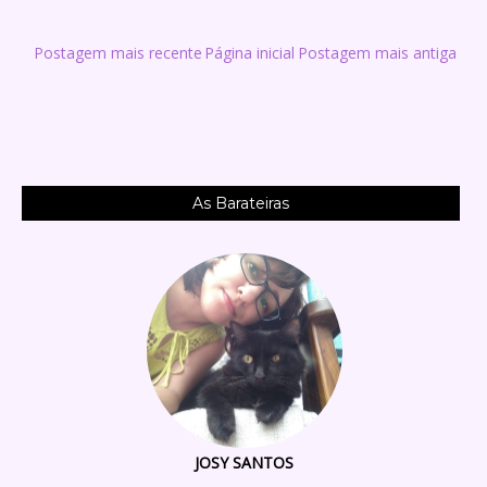
Postagem mais recente
Página inicial
Postagem mais antiga
As Barateiras
JOSY SANTOS