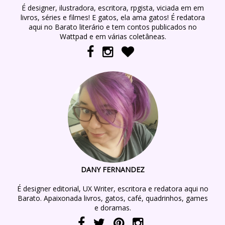
É designer, ilustradora, escritora, rpgista, viciada em em
livros, séries e filmes! E gatos, ela ama gatos! É redatora
aqui no Barato literário e tem contos publicados no
Wattpad e em várias coletâneas.
DANY FERNANDEZ
É designer editorial, UX Writer, escritora e redatora aqui no
Barato. Apaixonada livros, gatos, café, quadrinhos, games
e doramas.