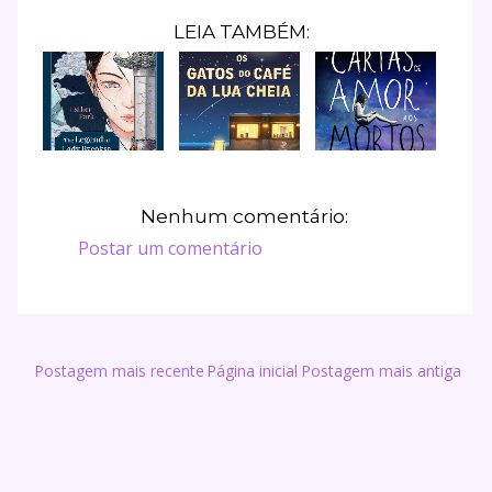
LEIA TAMBÉM:
Nenhum comentário:
Postar um comentário
Postagem mais recente
Página inicial
Postagem mais antiga