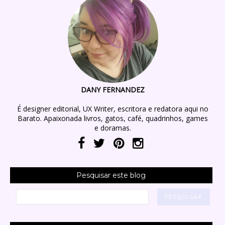
DANY FERNANDEZ
É designer editorial, UX Writer, escritora e redatora aqui no
Barato. Apaixonada livros, gatos, café, quadrinhos, games
e doramas.
Pesquisar este blog