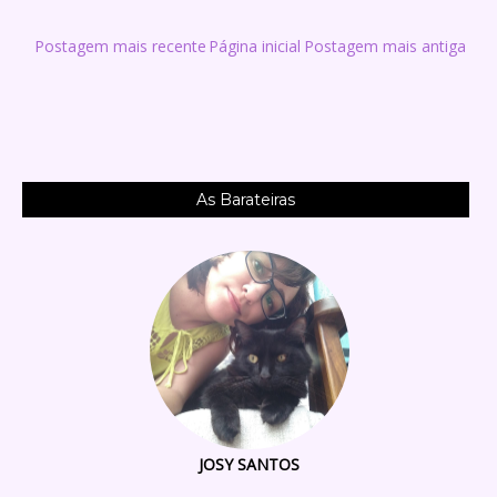
Postagem mais recente
Página inicial
Postagem mais antiga
As Barateiras
JOSY SANTOS