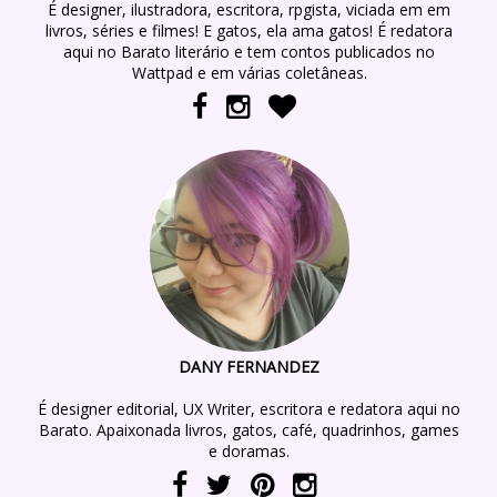
É designer, ilustradora, escritora, rpgista, viciada em em
livros, séries e filmes! E gatos, ela ama gatos! É redatora
aqui no Barato literário e tem contos publicados no
Wattpad e em várias coletâneas.
DANY FERNANDEZ
É designer editorial, UX Writer, escritora e redatora aqui no
Barato. Apaixonada livros, gatos, café, quadrinhos, games
e doramas.