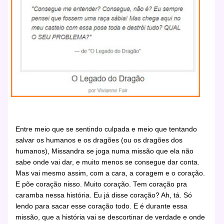
Entre meio que se sentindo culpada e meio que tentando
salvar os humanos e os dragões (ou os dragões dos
humanos), Missandra se joga numa missão que ela não
sabe onde vai dar, e muito menos se consegue dar conta.
Mas vai mesmo assim, com a cara, a coragem e o coração.
E põe coração nisso. Muito coração. Tem coração pra
caramba nessa história. Eu já disse coração? Ah, tá. Só
lendo para sacar esse coração todo. E é durante essa
missão, que a história vai se descortinar de verdade e onde