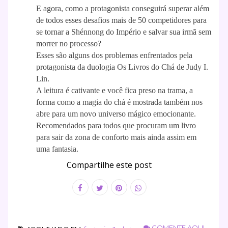
E agora, como a protagonista conseguirá superar além
de todos esses desafios mais de 50 competidores para
se tornar a Shénnong do Império e salvar sua irmã sem
morrer no processo?
Esses são alguns dos problemas enfrentados pela
protagonista da duologia Os Livros do Chá de Judy I.
Lin.
A leitura é cativante e você fica preso na trama, a
forma como a magia do chá é mostrada também nos
abre para um novo universo mágico emocionante.
Recomendados para todos que procuram um livro
para sair da zona de conforto mais ainda assim em
uma fantasia.
Compartilhe este post
COMENTE AQUI