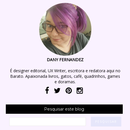
DANY FERNANDEZ
É designer editorial, UX Writer, escritora e redatora aqui no
Barato. Apaixonada livros, gatos, café, quadrinhos, games
e doramas.
Pesquisar este blog