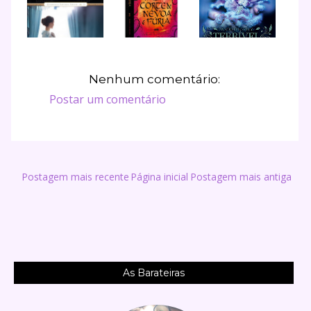
Nenhum comentário:
Postar um comentário
Postagem mais recente
Página inicial
Postagem mais antiga
As Barateiras