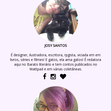
JOSY SANTOS
É designer, ilustradora, escritora, rpgista, viciada em em
livros, séries e filmes! E gatos, ela ama gatos! É redatora
aqui no Barato literário e tem contos publicados no
Wattpad e em várias coletâneas.