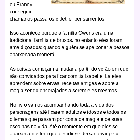
ou Franny
conseguir
chamar os pássaros e Jet ler pensamentos.
Isso acontece porque a família Owens era uma
tradicional família de bruxos, no entanto eles foram
amaldiçoados: quando alguém se apaixonar a pessoa
apaixonada morrerá.
As coisas começam a mudar a partir do verão em que
são convidados para ficar com tia Isabelle. Lá eles
aprendem sobre ervas, receitas antigas e sobre a
magia sendo encorajados a serem eles mesmos.
No livro vamos acompanhando toda a vida dos
personagens até ficarem adultos e idosos e todos os
dilemas que passam por conta da magia e de suas
escolhas na vida. Até o momento em que eles se
apaixonam e tem que decidir se deixar levar pelo