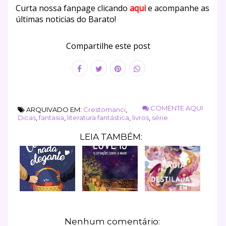
Curta nossa fanpage clicando
aqui
e acompanhe as
últimas noticias do Barato!
Compartilhe este post
COMENTE AQUI
ARQUIVADO EM:
Crestomanci
,
Dicas
,
fantasia
,
literatura fantástica
,
livros
,
série
LEIA TAMBÉM:
Nenhum comentário: