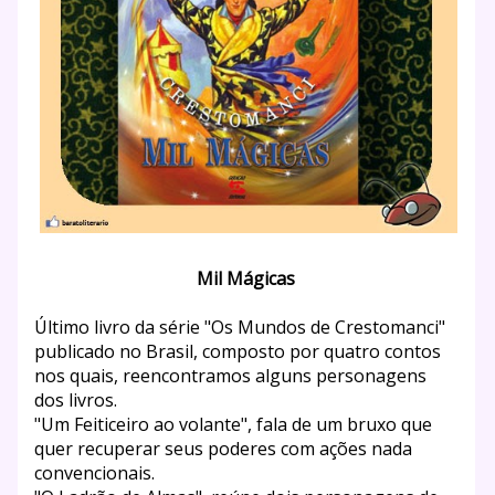
Mil Mágicas
Último livro da série "Os Mundos de Crestomanci"
publicado no Brasil, composto por quatro contos
nos quais, reencontramos alguns personagens
dos livros.
"Um Feiticeiro ao volante", fala de um bruxo que
quer recuperar seus poderes com ações nada
convencionais.