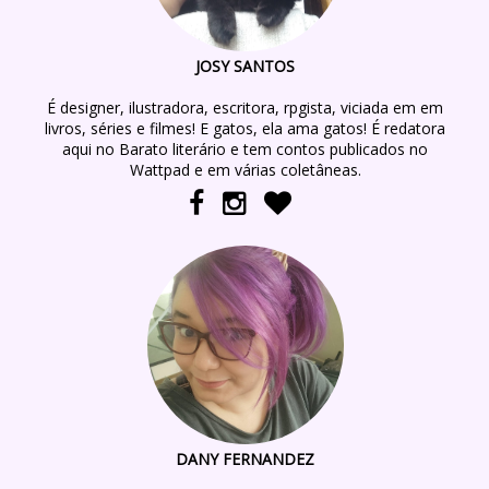
JOSY SANTOS
É designer, ilustradora, escritora, rpgista, viciada em em
livros, séries e filmes! E gatos, ela ama gatos! É redatora
aqui no Barato literário e tem contos publicados no
Wattpad e em várias coletâneas.
DANY FERNANDEZ