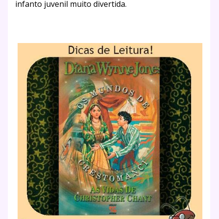
infanto juvenil muito divertida.