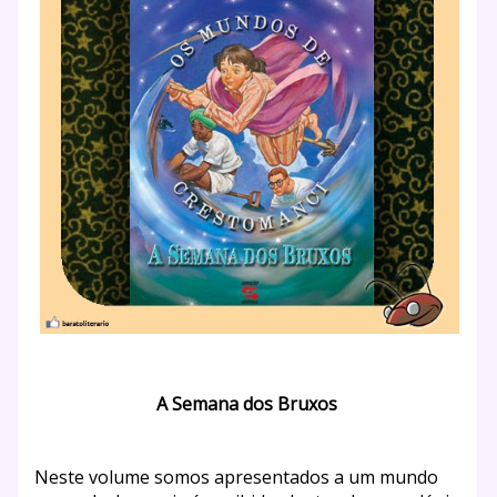
A Semana dos Bruxos
Neste volume somos apresentados a um mundo