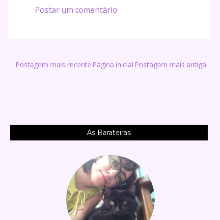
Postar um comentário
Postagem mais recente
Página inicial
Postagem mais antiga
As Barateiras