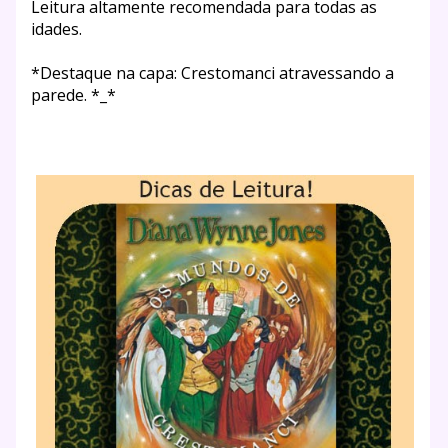
Leitura altamente recomendada para todas as
idades.
*Destaque na capa: Crestomanci atravessando a
parede. *_*