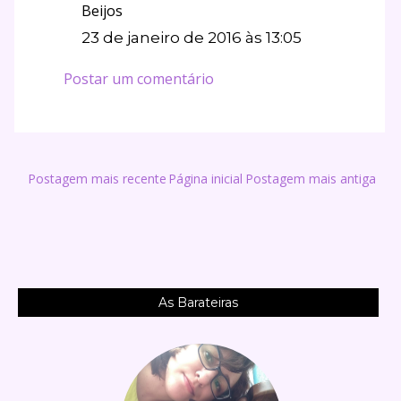
Beijos
23 de janeiro de 2016 às 13:05
Postar um comentário
Postagem mais recente
Página inicial
Postagem mais antiga
As Barateiras