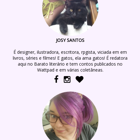
JOSY SANTOS
É designer, ilustradora, escritora, rpgista, viciada em em
livros, séries e filmes! E gatos, ela ama gatos! É redatora
aqui no Barato literário e tem contos publicados no
Wattpad e em várias coletâneas.