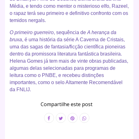
Média, e tendo como mentor o misterioso elfo, Razeel,
o rapaz terá seu primeiro e definitivo confronto com os
temidos nergals.
O primeiro guerreiro
, sequência de
A herança da
bruxa
, é uma história da série A Caverna de Cristais,
uma das sagas de fantasia/ficção científica pioneiras
dentro da promissora literatura fantástica brasileira.
Helena Gomes já tem mais de vinte obras publicadas,
algumas delas selecionadas para programas de
leitura como o PNBE, e recebeu distinções
importantes, como o selo Altamente Recomendável
da FNLIJ.
Compartilhe este post