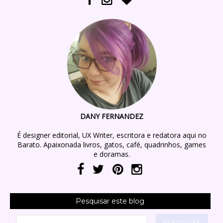
DANY FERNANDEZ
É designer editorial, UX Writer, escritora e redatora aqui no
Barato. Apaixonada livros, gatos, café, quadrinhos, games
e doramas.
Pesquisar este blog