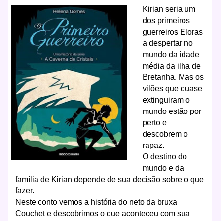
Kirian seria um
dos primeiros
guerreiros Eloras
a despertar no
mundo da idade
média da ilha de
Bretanha. Mas os
vilões que quase
extinguiram o
mundo estão por
perto e
descobrem o
rapaz.
O destino do
mundo e da
família de Kirian depende de sua decisão sobre o que
fazer.
Neste conto vemos a história do neto da bruxa
Couchet e descobrimos o que aconteceu com sua