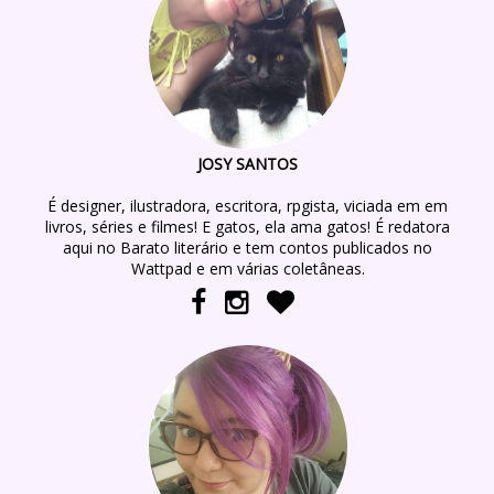
JOSY SANTOS
É designer, ilustradora, escritora, rpgista, viciada em em
livros, séries e filmes! E gatos, ela ama gatos! É redatora
aqui no Barato literário e tem contos publicados no
Wattpad e em várias coletâneas.