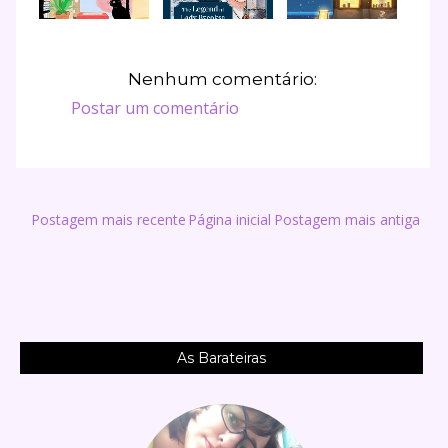
Nenhum comentário:
Postar um comentário
Postagem mais recente
Página inicial
Postagem mais antiga
As Barateiras