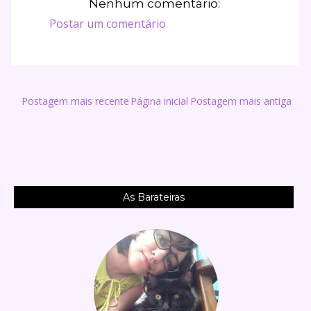
Nenhum comentário:
Postar um comentário
Postagem mais recente
Página inicial
Postagem mais antiga
As Barateiras