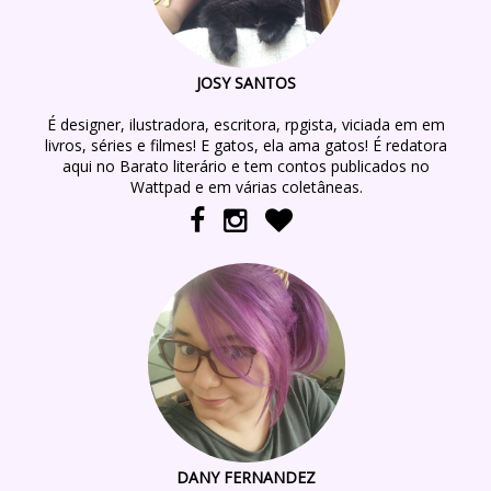
JOSY SANTOS
É designer, ilustradora, escritora, rpgista, viciada em em
livros, séries e filmes! E gatos, ela ama gatos! É redatora
aqui no Barato literário e tem contos publicados no
Wattpad e em várias coletâneas.
DANY FERNANDEZ