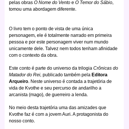
pelas obras
O Nome do Vento
e
O Temor do Sábio
,
tomou uma abordagem diferente.
O livro tem o ponto de vista de uma única
personagem, ele é totalmente narrado em primeira
pessoa e por este personagem viver num mundo
unicamente dele. Talvez nem todos tenham afinidade
com o contexto da obra.
Este conto é parte do universo da trilogia
Crônicas do
Matador do Rei,
publicado também pela
Editora
Arqueiro
. Neste universo é contada a trajetória de
vida de Kvothe e seu percurso de andarilho a
arcanista (mago), de guerreiro a lenda.
No meio desta trajetória uma das amizades que
Kvothe faz é com a jovem Auri. A protagonista do
nosso conto.