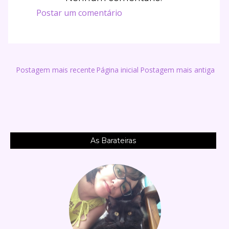
Postar um comentário
Postagem mais recente
Página inicial
Postagem mais antiga
As Barateiras