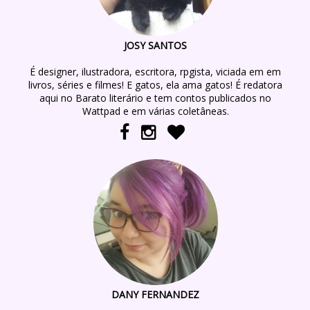
JOSY SANTOS
É designer, ilustradora, escritora, rpgista, viciada em em
livros, séries e filmes! E gatos, ela ama gatos! É redatora
aqui no Barato literário e tem contos publicados no
Wattpad e em várias coletâneas.
DANY FERNANDEZ