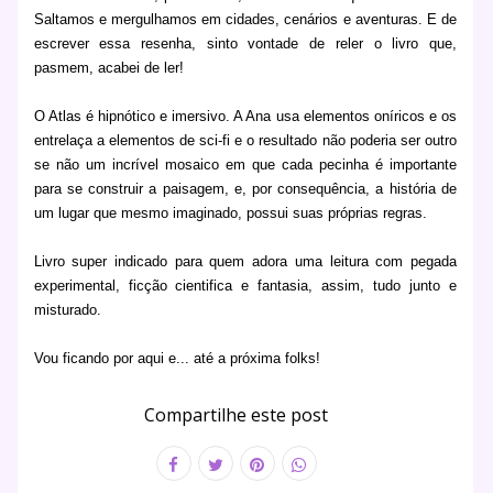
Saltamos e mergulhamos em cidades, cenários e aventuras. E de
escrever essa resenha, sinto vontade de reler o livro que,
pasmem, acabei de ler!
O Atlas é hipnótico e imersivo. A Ana usa elementos oníricos e os
entrelaça a elementos de sci-fi e o resultado não poderia ser outro
se não um incrível mosaico em que cada pecinha é importante
para se construir a paisagem, e, por consequência, a história de
um lugar que mesmo imaginado, possui suas próprias regras.
Livro super indicado para quem adora uma leitura com pegada
experimental, ficção cientifica e fantasia, assim, tudo junto e
misturado.
Vou ficando por aqui e... até a próxima folks!
Compartilhe este post