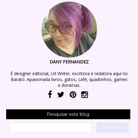
DANY FERNANDEZ
É designer editorial, UX Writer, escritora e redatora aqui no
Barato. Apaixonada livros, gatos, café, quadrinhos, games
e doramas.
Pesquisar este blog