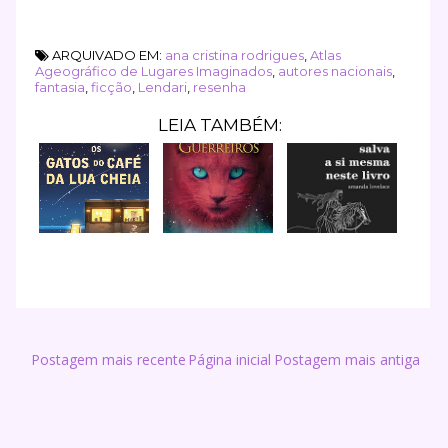
ARQUIVADO EM:
ana cristina rodrigues
,
Atlas
Ageográfico de Lugares Imaginados
,
autores nacionais
,
fantasia
,
ficção
,
Lendari
,
resenha
LEIA TAMBÉM:
Postagem mais recente
Página inicial
Postagem mais antiga