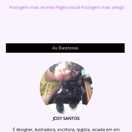
Postagem mais recente
Página inicial
Postagem mais antiga
As Barateiras
JOSY SANTOS
É designer, ilustradora, escritora, rpgista, viciada em em