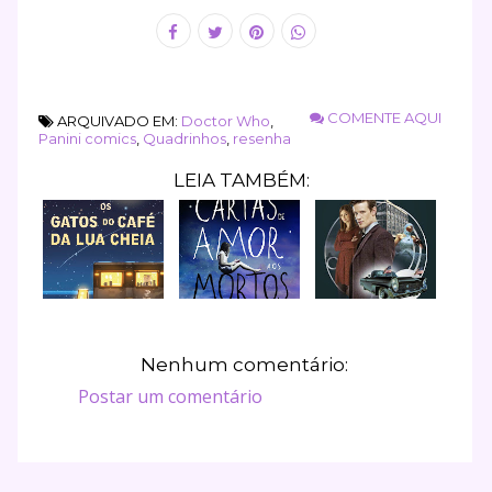
COMENTE AQUI
ARQUIVADO EM:
Doctor Who
,
Panini comics
,
Quadrinhos
,
resenha
LEIA TAMBÉM:
Nenhum comentário:
Postar um comentário