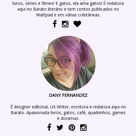
livros, séries e filmes! E gatos, ela ama gatos! É redatora
aqui no Barato literário e tem contos publicados no
Wattpad e em várias coletâneas.
DANY FERNANDEZ
É designer editorial, UX Writer, escritora e redatora aqui no
Barato. Apaixonada livros, gatos, café, quadrinhos, games
e doramas.