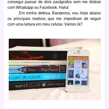
consegui passar de dois parágrafos sem me distrair
com Whatsapp ou Facebook. Haha’
Em minha defesa, Barateiros, vou listar abaixo
os principais motivos que me impediram de seguir
com uma leitura em meu celular. Vamos lá?