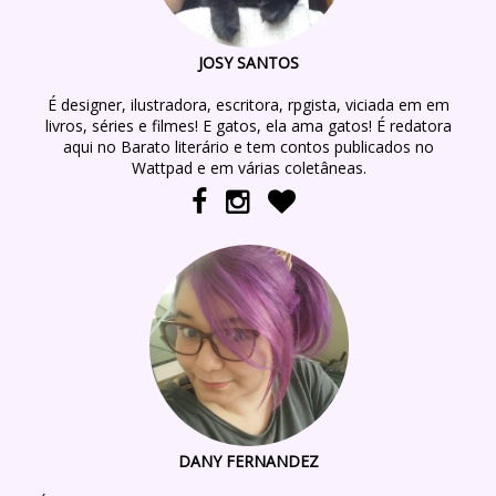
JOSY SANTOS
É designer, ilustradora, escritora, rpgista, viciada em em
livros, séries e filmes! E gatos, ela ama gatos! É redatora
aqui no Barato literário e tem contos publicados no
Wattpad e em várias coletâneas.
DANY FERNANDEZ