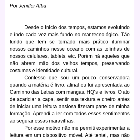
Por Jeniffer Alba
Desde o inicio dos tempos, estamos evoluindo
e indo cada vez mais fundo no mar tecnológico. Tão
fundo que tem se tornado mais prático iluminar
nossos caminhos nesse oceano com as telinhas de
nossos celulares, tablets, etc. Porém há aqueles que
não abrem mão dos velhos tempos, preservando
costumes e identidade cultural.
Confesso que sou um pouco conservadora
quando a matéria é livro, afinal eu fui apresentada ao
Caminho das Letras com mangás, HQ’s e livros. O ato
de acariciar a capa, sentir sua textura e cheiro antes
de iniciar uma leitura ansiosa fizeram parte de minha
formação. Aprendi a ler com todos esses sentimentos
ao segurar essas maravilhas.
Por esse motivo não me permiti experimentar a
leitura em um dispositivo móvel. Até tentei, mas não