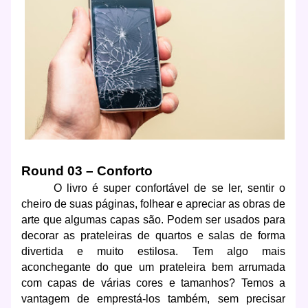
Round 03 – Conforto
O livro é super confortável de se ler, sentir o
cheiro de suas páginas, folhear e apreciar as obras de
arte que algumas capas são. Podem ser usados para
decorar as prateleiras de quartos e salas de forma
divertida e muito estilosa. Tem algo mais
aconchegante do que um prateleira bem arrumada
com capas de várias cores e tamanhos? Temos a
vantagem de emprestá-los também, sem precisar