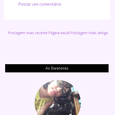
Postar um comentário
Postagem mais recente
Página inicial
Postagem mais antiga
As Barateiras