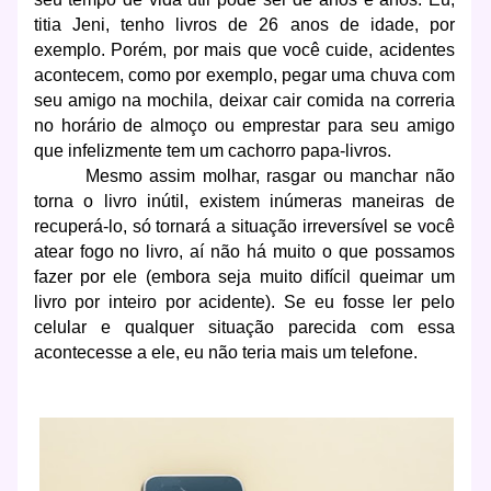
titia Jeni, tenho livros de 26 anos de idade, por
exemplo. Porém, por mais que você cuide, acidentes
acontecem, como por exemplo, pegar uma chuva com
seu amigo na mochila, deixar cair comida na correria
no horário de almoço ou emprestar para seu amigo
que infelizmente tem um cachorro papa-livros.
Mesmo assim molhar, rasgar ou manchar não
torna o livro inútil, existem inúmeras maneiras de
recuperá-lo, só tornará a situação irreversível se você
atear fogo no livro, aí não há muito o que possamos
fazer por ele (embora seja muito difícil queimar um
livro por inteiro por acidente). Se eu fosse ler pelo
celular e qualquer situação parecida com essa
acontecesse a ele, eu não teria mais um telefone.