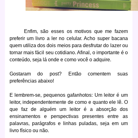
Enfim, são esses os motivos que me fazem
preferir um livro a ler no celular. Acho super bacana
quem utiliza dos dois meios para desfrutar do lazer ou
tornar mais fácil seu cotidiano. Afinal, o importante é o
conteúdo, seja lá onde e como você o adquire.
Gostaram do post? Então comentem suas
preferências abaixo!
E lembrem-se, pequenos gafanhotos: Um leitor é um
leitor, independentemente de como e quanto ele lê. O
que faz de alguém um leitor é a absorção dos
ensinamentos e perspectivas presentes entre as
palavras, parágrafos e linhas puladas, seja em um
livro físico ou não.