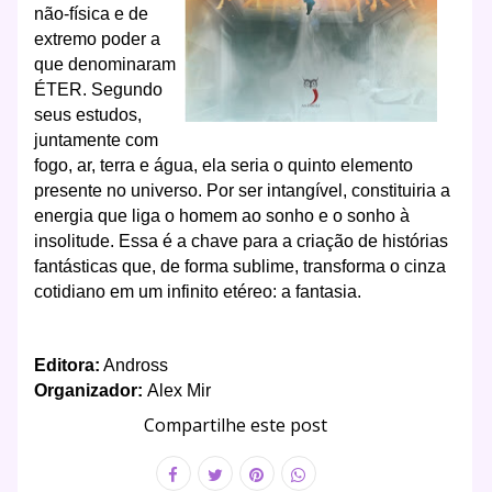
não-física e de
extremo poder a
que denominaram
ÉTER. Segundo
seus estudos,
juntamente com
fogo, ar, terra e água, ela seria o quinto elemento
presente no universo. Por ser intangível, constituiria a
energia que liga o homem ao sonho e o sonho à
insolitude. Essa é a chave para a criação de histórias
fantásticas que, de forma sublime, transforma o cinza
cotidiano em um infinito etéreo: a fantasia.
Editora:
Andross
Organizador:
Alex Mir
Compartilhe este post