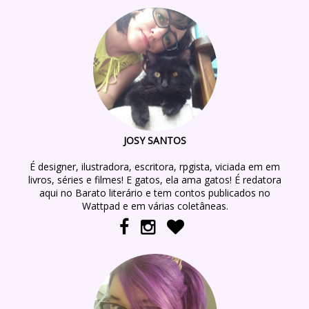
JOSY SANTOS
É designer, ilustradora, escritora, rpgista, viciada em em
livros, séries e filmes! E gatos, ela ama gatos! É redatora
aqui no Barato literário e tem contos publicados no
Wattpad e em várias coletâneas.