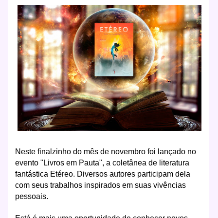
Neste finalzinho do mês de novembro foi lançado no
evento "Livros em Pauta", a coletânea de literatura
fantástica Etéreo. Diversos autores participam dela
com seus trabalhos inspirados em suas vivências
pessoais.