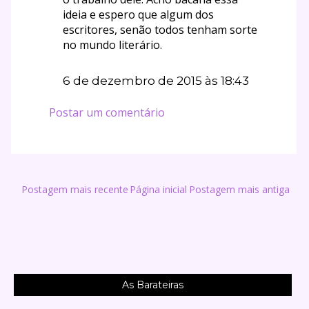
ideia e espero que algum dos
escritores, senão todos tenham sorte
no mundo literário.
6 de dezembro de 2015 às 18:43
Postar um comentário
Postagem mais recente
Página inicial
Postagem mais antiga
As Barateiras