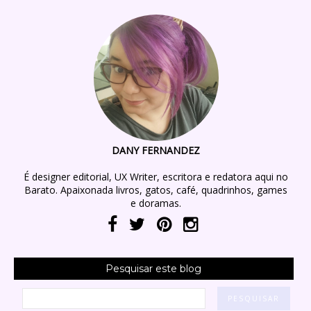
DANY FERNANDEZ
É designer editorial, UX Writer, escritora e redatora aqui no
Barato. Apaixonada livros, gatos, café, quadrinhos, games
e doramas.
Pesquisar este blog