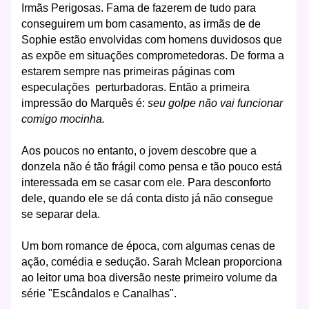
Irmãs Perigosas. Fama de fazerem de tudo para
conseguirem um bom casamento, as irmãs de de
Sophie estão envolvidas com homens duvidosos que
as expõe em situações comprometedoras. De forma a
estarem sempre nas primeiras páginas com
especulações perturbadoras. Então a primeira
impressão do Marquês é:
seu golpe não vai funcionar
comigo mocinha.
Aos poucos no entanto, o jovem descobre que a
donzela não é tão frágil como pensa e tão pouco está
interessada em se casar com ele. Para desconforto
dele, quando ele se dá conta disto já não consegue
se separar dela.
Um bom romance de época, com algumas cenas de
ação, comédia e sedução. Sarah Mclean proporciona
ao leitor uma boa diversão neste primeiro volume da
série "Escândalos e Canalhas".