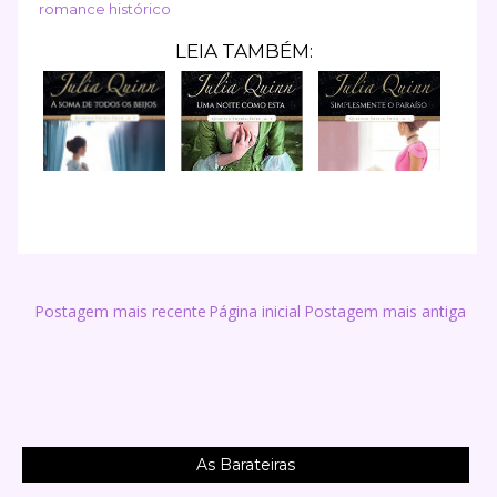
romance histórico
LEIA TAMBÉM:
Postagem mais recente
Página inicial
Postagem mais antiga
As Barateiras