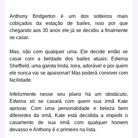
Anthony Bridgerton é um dos solteiros mais
cobiçados da estação de bailes, isso por que
chegando aos 30 anos ele já se decidiu a finalmente
se casar.
Mas, não com qualquer uma. Ele decide então se
casar com a beldade dos bailes atuais: Edwina
Sheffield, uma garota linda, loira, adorável e por quem
ele nunca vai se apaixonar! Mas poderá conviver com
facilidade.
Infelizmente nesse seu plano há um obstáculo,
Edwina só se casará com quem sua irmã Kate
aprovar. Com uma personalidade e beleza bem
diferentes da irmã, Kate está decidida a impedir o
casamento de sua irmã com qualquer homem
devasso e Anthony é o primeiro na lista.