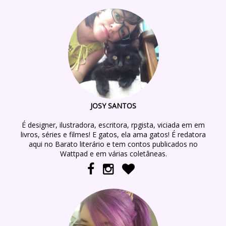
JOSY SANTOS
É designer, ilustradora, escritora, rpgista, viciada em em
livros, séries e filmes! E gatos, ela ama gatos! É redatora
aqui no Barato literário e tem contos publicados no
Wattpad e em várias coletâneas.